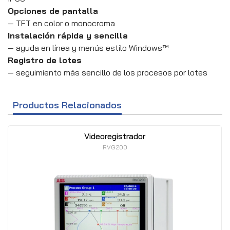
Opciones de pantalla
— TFT en color o monocroma
Instalación rápida y sencilla
— ayuda en línea y menús estilo Windows™
Registro de lotes
— seguimiento más sencillo de los procesos por lotes
Productos Relacionados
Videoregistrador
RVG200