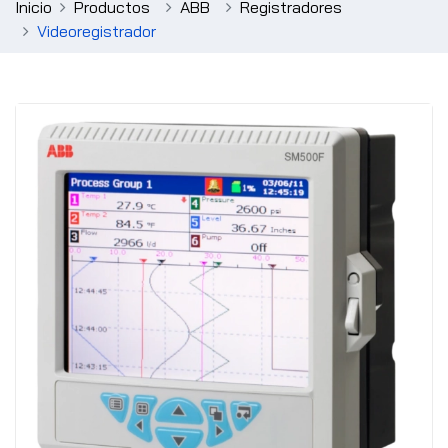
Inicio
Productos
ABB
Registradores
Videoregistrador