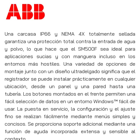
Una carcasa IP66 y NEMA 4X totalmente sellada
garantiza una protección total contra la entrada de agua
y polvo, lo que hace que el SM500F sea ideal para
aplicaciones sucias y con manguera incluso en los
entornos más hostiles.
Una variedad de opciones de
montaje junto con un diseño ultradelgado significa que el
registrador se puede instalar prácticamente en cualquier
ubicación, desde un panel y una pared hasta una
tubería.
Los botones montados en el frente permiten una
fácil selección de datos en un entorno Windows™ fácil de
usar.
La puesta en servicio, la configuración y el ajuste
fino se realizan fácilmente mediante menús simples y
concisos.
Se proporciona soporte adicional mediante una
función de ayuda incorporada extensa y sensible al
contexto.