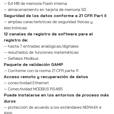
— 64 MB de memoria Flash interna
— almacenamiento en tarjeta de memoria SD
Seguridad de los datos conforme a 21 CFR Part II
— amplias características de seguridad físicas y
electrónicas
12 canales de registro de software para el
registro de:
— hasta 7 entradas analógicas/digitales
— resultados de funciones matemáticas
— Señales Modbus
Paquete de validación GAMP
— Conforme con la norma 21 CFR parte 11
Acceso remoto y recuperación de datos
— conectividad Ethernet
— Conectividad MODBUS RS485
Puede instalarse en los entornos de proceso más
duros
— protección de acuerdo a los estándares NEMA4X e
IP66