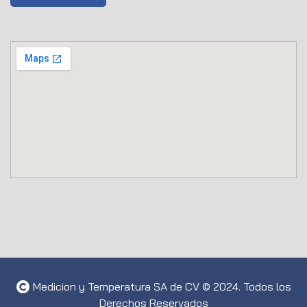
Medicion y Temperatura SA de CV © 2024. Todos los
Derechos Reservados