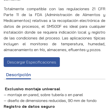
Totalmente compatible con las regulaciones 21 CFR
Parte 11 de la FDA (Administración de Alimentos y
Medicamentos) relativas a la recopilación electrónica de
datos de procesos, el SM500F es ideal para cualquier
instalación donde se requiera indicación local y registro
de las condiciones del proceso.
Las aplicaciones típicas
incluyen el monitoreo de temperatura, humedad,
almacenamiento en frío, almacenes, efluentes y pozos.
Descargar Especificaciones
Descripción
Exclusivo montaje universal
— montaje en pared, sobre tubería o en panel
— diseño de dimensiones reducidas, 90 mm de fondo
Registro de datos seguro