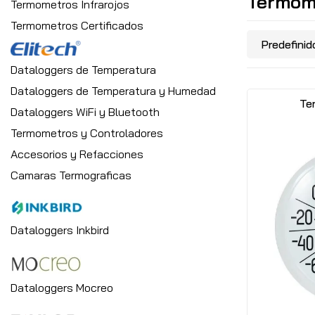
Termom
Termometros Infrarojos
Termometros Certificados
Dataloggers de Temperatura
Dataloggers de Temperatura y Humedad
Te
Dataloggers WiFi y Bluetooth
Termometros y Controladores
Accesorios y Refacciones
Camaras Termograficas
Dataloggers Inkbird
Dataloggers Mocreo