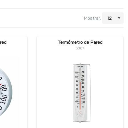
Mostrar:
red
Termómetro de Pared
5307