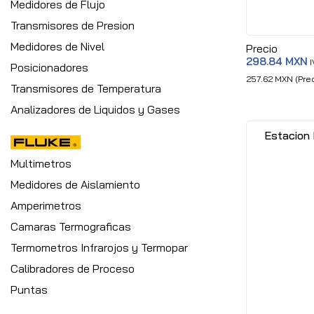
Medidores de Flujo
Transmisores de Presion
Medidores de Nivel
Precio
298.84 MXN
I
Posicionadores
257.62 MXN (Prec
Transmisores de Temperatura
Analizadores de Liquidos y Gases
Estacion 
Multimetros
Medidores de Aislamiento
Amperimetros
Camaras Termograficas
Termometros Infrarojos y Termopar
Calibradores de Proceso
Puntas