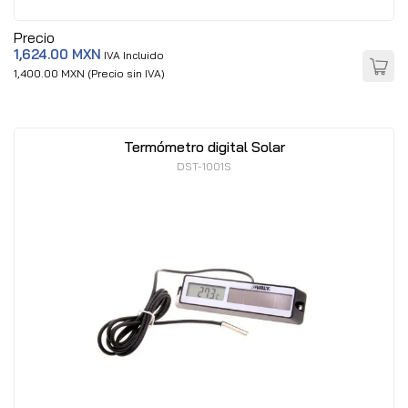
Precio
1,624.00 MXN
IVA Incluido
1,400.00 MXN (Precio sin IVA)
Termómetro digital Solar
DST-1001S