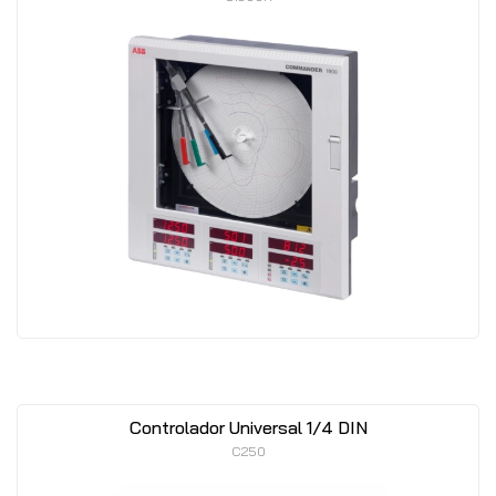
Controlador Universal 1/4 DIN
C250