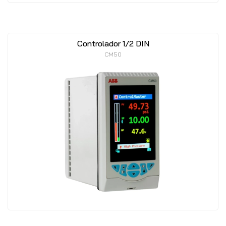
Controlador 1/2 DIN
CM50