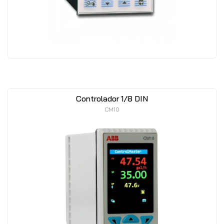
Controlador 1/8 DIN
CM10