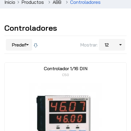
Inicio
Productos
ABB
Controladores
Controladores
Mostrar:
Controlador 1/16 DIN
C50