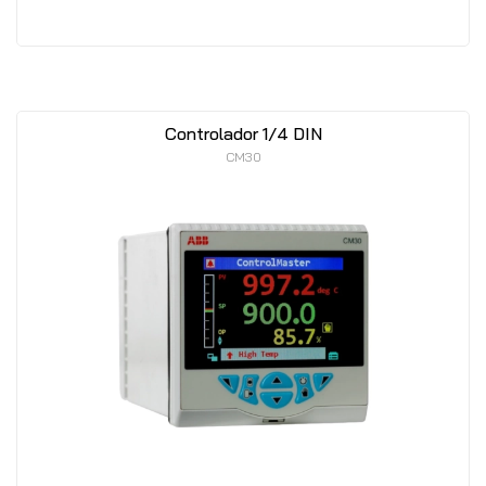
Controlador 1/4 DIN
CM30