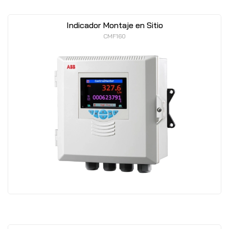
Indicador Montaje en Sitio
CMF160