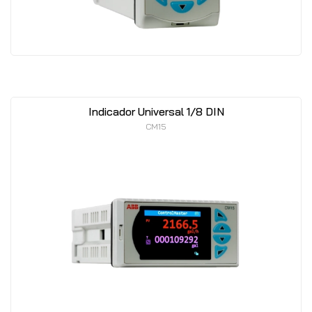
Indicador Universal 1/8 DIN
CM15