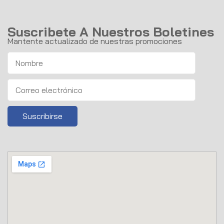
Suscribete A Nuestros Boletines
Mantente actualizado de nuestras promociones