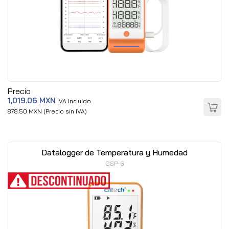
Precio
1,019.06 MXN
IVA Incluido
878.50 MXN (Precio sin IVA)
Datalogger de Temperatura y Humedad
GSP-6