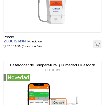
Precio
2,038.12 MXN
IVA Incluido
1,757.00 MXN (Precio sin IVA)
Datalogger de Temperatura y Humedad Bluetooth
GSP-6 PRO