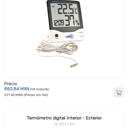
Precio
662.84 MXN
IVA Incluido
571.42 MXN (Precio sin IVA)
Termómetro digital Interior - Exterior
VA-EDT-1-54