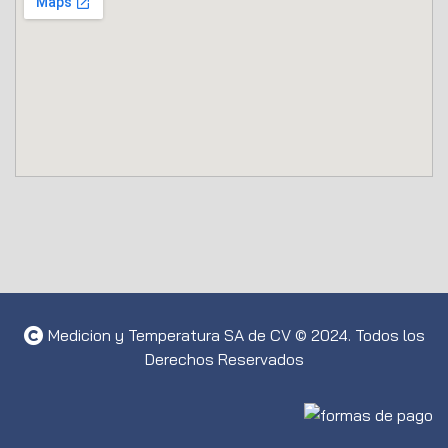
Medicion y Temperatura SA de CV © 2024. Todos los
Derechos Reservados