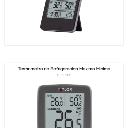
Termometro de Refrigeracion Maxima Minima
5262798