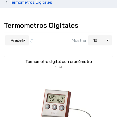
Termometros Digitales
Termometros Digitales
Mostrar:
Termómetro digital con cronómetro
1574