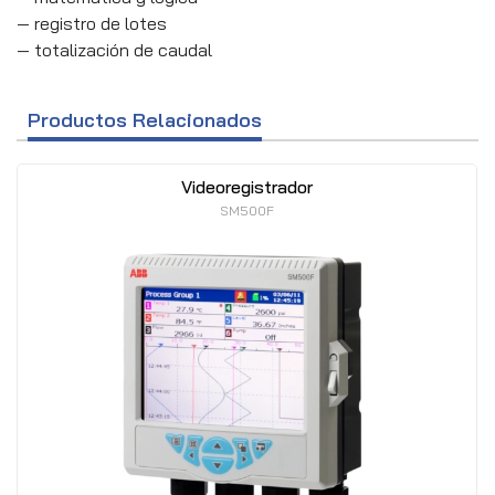
— registro de lotes
— totalización de caudal
Productos Relacionados
Videoregistrador
SM500F