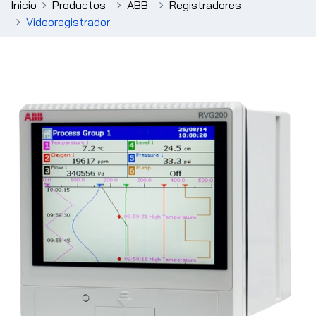
Inicio
Productos
ABB
Registradores
Videoregistrador