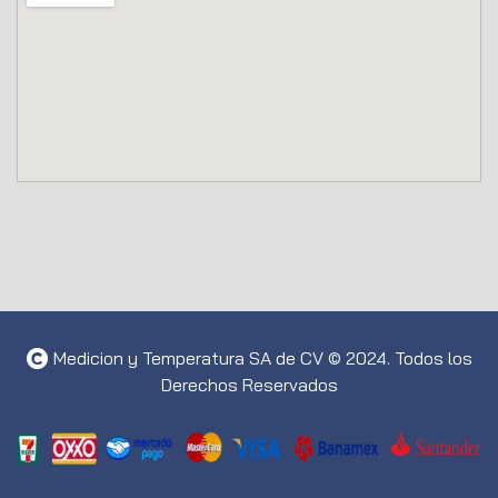
Medicion y Temperatura SA de CV © 2024. Todos los
Derechos Reservados