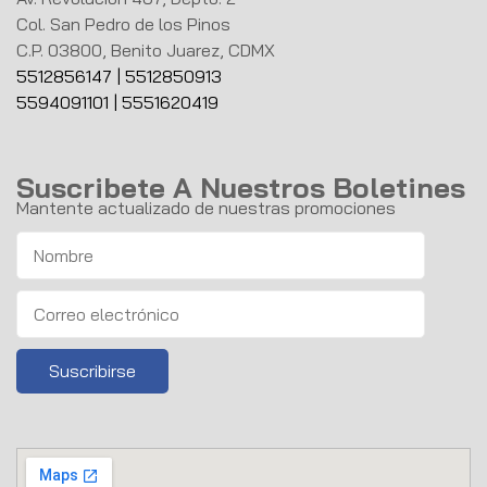
Col. San Pedro de los Pinos
C.P. 03800, Benito Juarez, CDMX
5512856147
|
5512850913
5594091101
|
5551620419
Suscribete A Nuestros Boletines
Mantente actualizado de nuestras promociones