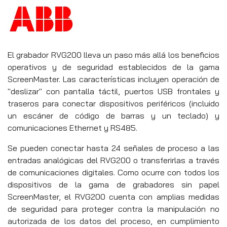
El grabador RVG200 lleva un paso más allá los beneficios
operativos y de seguridad establecidos de la gama
ScreenMaster. Las características incluyen operación de
"deslizar" con pantalla táctil, puertos USB frontales y
traseros para conectar dispositivos periféricos (incluido
un escáner de código de barras y un teclado) y
comunicaciones Ethernet y RS485.
Se pueden conectar hasta 24 señales de proceso a las
entradas analógicas del RVG200 o transferirlas a través
de comunicaciones digitales. Como ocurre con todos los
dispositivos de la gama de grabadores sin papel
ScreenMaster, el RVG200 cuenta con amplias medidas
de seguridad para proteger contra la manipulación no
autorizada de los datos del proceso, en cumplimiento