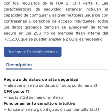
con los requisitos de la FDA 21 CFR Parte 11. Las
características de seguridad estándar incluyen la
capacidad de configurar y asignar múltiples usuarios con
contraseñas y derechos de acceso individuales. Todos
los datos grabados también se almacenan de forma
segura en los 256 Mb de memoria flash interna del
RVG200, que se pueden ampliar a 2 GB si es necesario.
Descargar Especificaciones
Descripción
Registro de datos de alta seguridad
— almacenamiento de datos cifrados conforme a 21
CFR parte 11
— hasta 2 GB de memoria interna
Funcionamiento sencillo e intuitivo
— funcionamiento y configuración con pantalla táctil