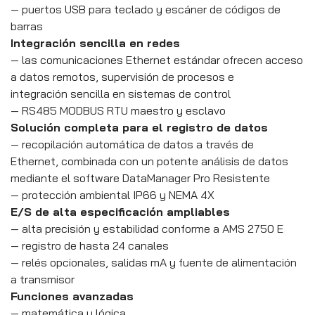
— puertos USB para teclado y escáner de códigos de
barras
Integración sencilla en redes
— las comunicaciones Ethernet estándar ofrecen acceso
a datos remotos, supervisión de procesos e
integración sencilla en sistemas de control
— RS485 MODBUS RTU maestro y esclavo
Solución completa para el registro de datos
— recopilación automática de datos a través de
Ethernet, combinada con un potente análisis de datos
mediante el software DataManager Pro Resistente
— protección ambiental IP66 y NEMA 4X
E/S de alta especificación ampliables
— alta precisión y estabilidad conforme a AMS 2750 E
— registro de hasta 24 canales
— relés opcionales, salidas mA y fuente de alimentación
a transmisor
Funciones avanzadas
— matemática y lógica