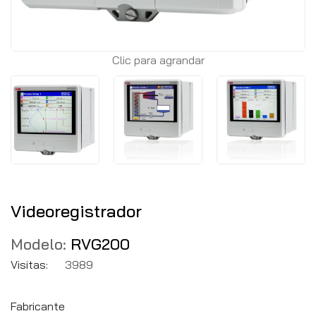
Clic para agrandar
Videoregistrador
Modelo:
RVG200
Visitas:
3989
Fabricante