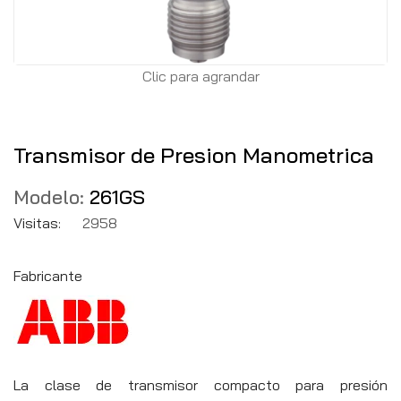
Clic para agrandar
Transmisor de Presion Manometrica
Modelo:
261GS
Visitas:
2958
Fabricante
La clase de transmisor compacto para presión