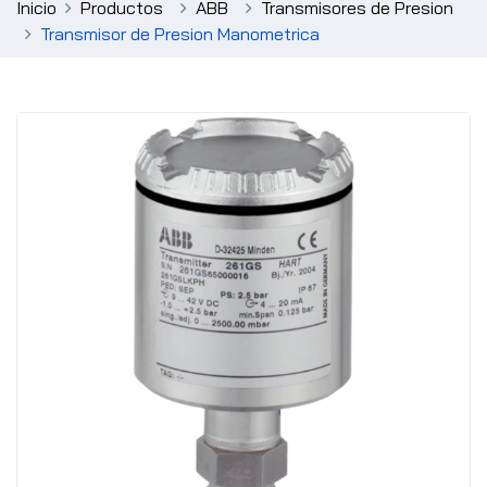
Inicio
Productos
ABB
Transmisores de Presion
Transmisor de Presion Manometrica