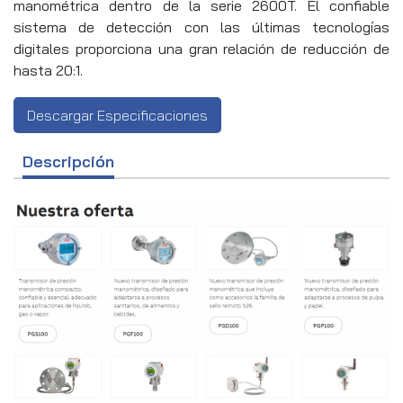
manométrica dentro de la serie 2600T. El confiable
sistema de detección con las últimas tecnologías
digitales proporciona una gran relación de reducción de
hasta 20:1.
Descargar Especificaciones
Descripción