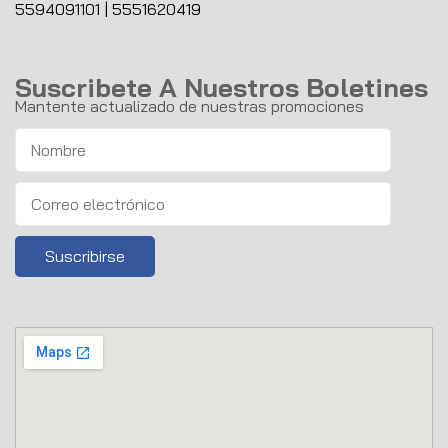
5594091101
|
5551620419
Suscribete A Nuestros Boletines
Mantente actualizado de nuestras promociones