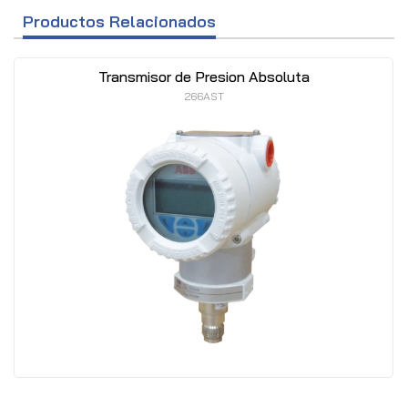
Productos Relacionados
Transmisor de Presion Absoluta
266AST