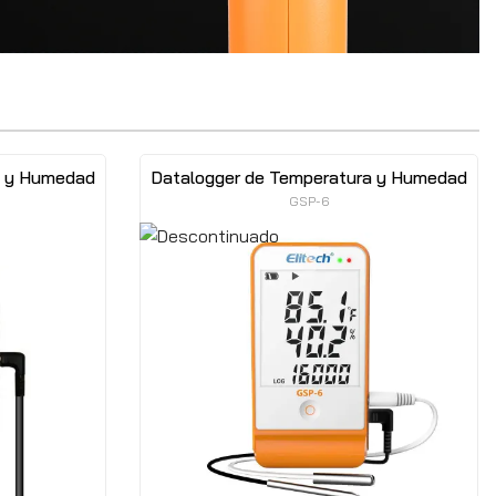
a y Humedad
Datalogger de Temperatura y Humedad
GSP-6