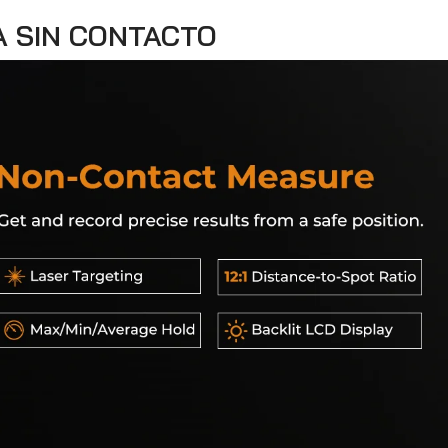
A SIN CONTACTO