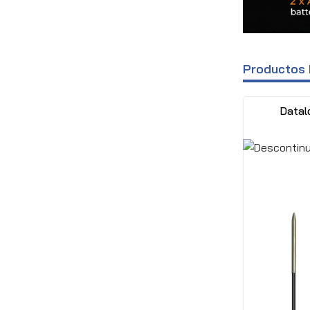
Productos 
Datal