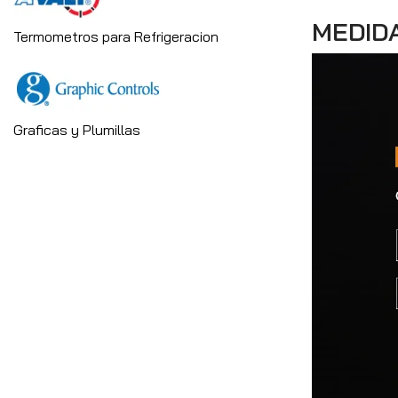
MEDID
Termometros para Refrigeracion
Graficas y Plumillas