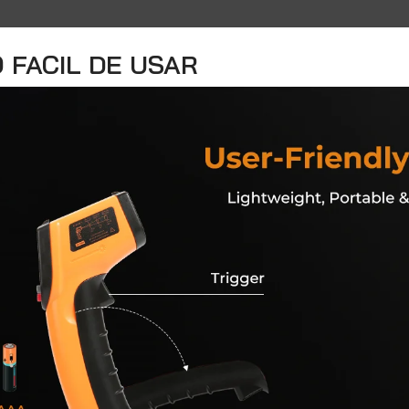
 FACIL DE USAR