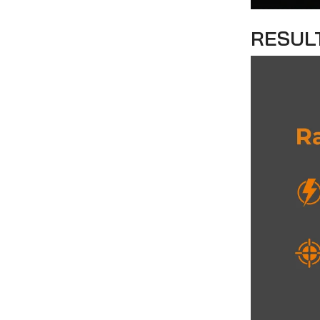
RESUL