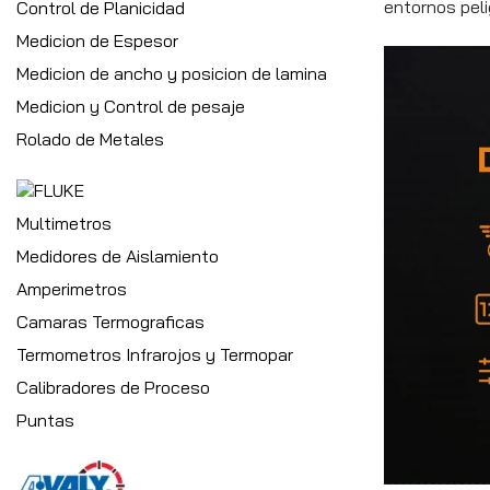
entornos peli
Control de Planicidad
Medicion de Espesor
Medicion de ancho y posicion de lamina
Medicion y Control de pesaje
Rolado de Metales
Multimetros
Medidores de Aislamiento
Amperimetros
Camaras Termograficas
Termometros Infrarojos y Termopar
Calibradores de Proceso
Puntas