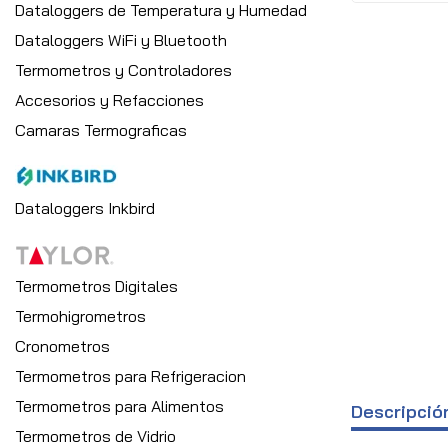
Dataloggers de Temperatura y Humedad
Dataloggers WiFi y Bluetooth
Termometros y Controladores
Accesorios y Refacciones
Camaras Termograficas
Dataloggers Inkbird
Termometros Digitales
Termohigrometros
Cronometros
Termometros para Refrigeracion
Termometros para Alimentos
Descripció
Termometros de Vidrio